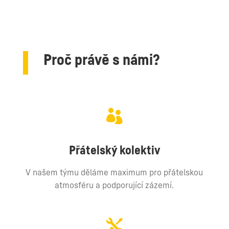
Proč právě s námi?

Přátelský kolektiv
V našem týmu děláme maximum pro přátelskou
atmosféru a podporující zázemí.
