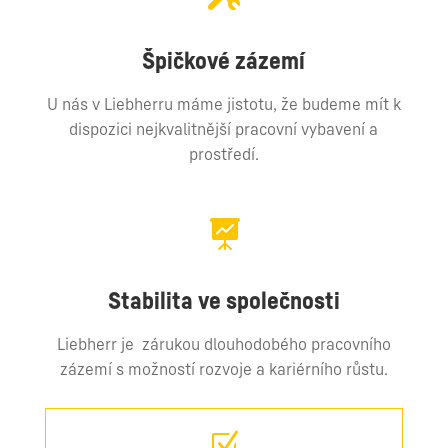
Špičkové zázemí
U nás v Liebherru máme jistotu, že budeme mít k
dispozici nejkvalitnější pracovní vybavení a
prostředí.

Stabilita ve společnosti
Liebherr je zárukou dlouhodobého pracovního
zázemí s možností rozvoje a kariérního růstu.
Z