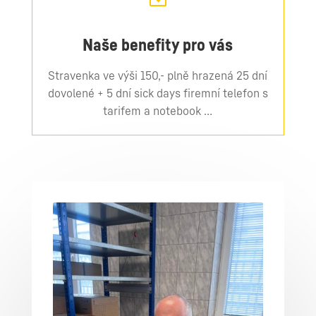
Naše benefity pro vás
Stravenka ve výši 150,- plně hrazená 25 dní
dovolené + 5 dní sick days firemní telefon s
tarifem a notebook …